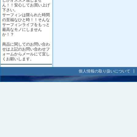
しかオススメ致しませ
ん！！安心してお買い上げ
下さい。
サーフィンは限られた時間
の至福なひと時！！そんな
サーフィンライフをもっと
最高なモノにしません
か！？
商品に関してのお問い合わ
せは上記のお問い合わせフ
ォームからメールにて宜し
くお願いします。
個人情報の取り扱いについて