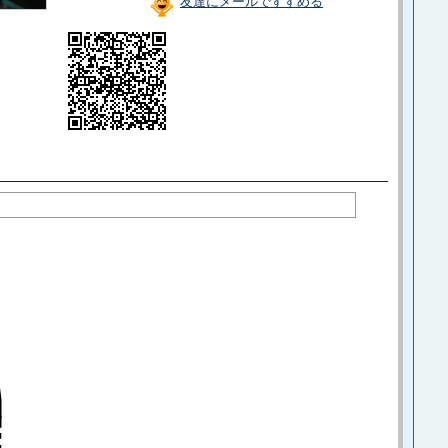
友達にメールですすめる