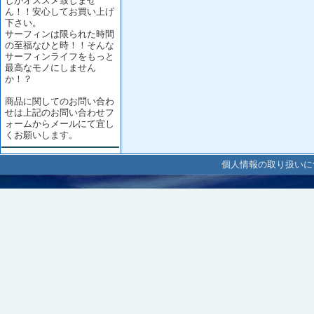
しかオススメ致しませ
ん！！安心してお買い上げ
下さい。
サーフィンは限られた時間
の至福なひと時！！そんな
サーフィンライフをもっと
最高なモノにしません
か！？
商品に関してのお問い合わ
せは上記のお問い合わせフ
ォームからメールにて宜し
くお願いします。
個人情報の取り扱いに