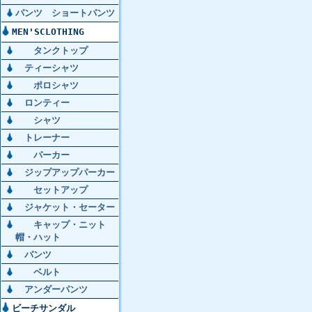
パンツ ショートパンツ
MEN'SCLOTHING
タンクトップ
ティーシャツ
ポロシャツ
ロンティー
シャツ
トレーナー
パーカー
ジップアップパーカー
セットアップ
ジャケット・セーター
キャップ・ニット
帽・ハット
パンツ
ベルト
アンダーパンツ
ビーチサンダル