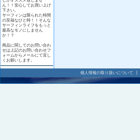
しかオススメ致しませ
ん！！安心してお買い上げ
下さい。
サーフィンは限られた時間
の至福なひと時！！そんな
サーフィンライフをもっと
最高なモノにしません
か！？
商品に関してのお問い合わ
せは上記のお問い合わせフ
ォームからメールにて宜し
くお願いします。
個人情報の取り扱いについて