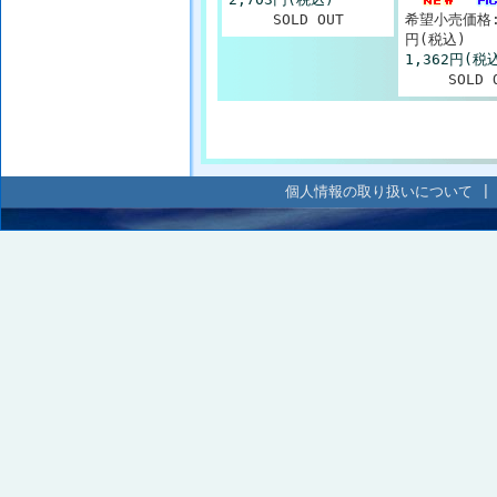
SOLD OUT
希望小売価格: 
円(税込)
1,362円(税
SOLD 
個人情報の取り扱いについて