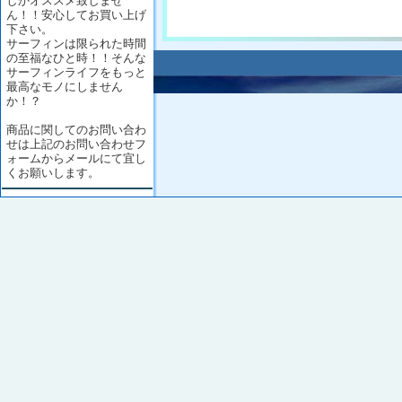
しかオススメ致しませ
ん！！安心してお買い上げ
下さい。
サーフィンは限られた時間
の至福なひと時！！そんな
サーフィンライフをもっと
最高なモノにしません
か！？
商品に関してのお問い合わ
せは上記のお問い合わせフ
ォームからメールにて宜し
くお願いします。